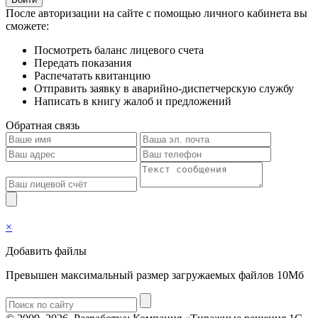
После авторизации на сайте с помощью личного кабинета вы
сможете:
Посмотреть баланс лицевого счета
Передать показания
Распечатать квитанцию
Отправить заявку в аварийно-диспетчерскую службу
Написать в книгу жалоб и предложений
Обратная связь
×
Добавить файлы
Превышен максимальный размер загружаемых файлов 10Мб